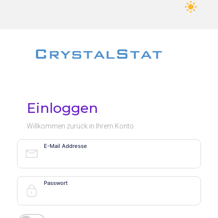
Einloggen
Willkommen zurück in Ihrem Konto.
E-Mail Addresse
Passwort