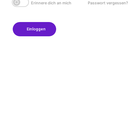
Erinnere dich an mich
Passwort vergessen?
Einloggen